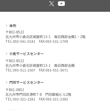
本所
〒802-8522
北九州市小倉北区紺屋町13-1 毎日西部会館1・2階
TEL 093-541-0181 FAX
093-531-1799
小倉サービスセンター
〒802-8522
北九州市小倉北区紺屋町13-1 毎日西部会館
TEL 093-511-2307 FAX
093-551-3671
門司サービスセンター
〒801-0852
北九州市門司区港町7-8 門司郵船ビル2階
TEL 093-321-2381 FAX
093-321-2382