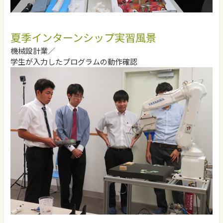
夏季インターンシップ実習風景
機械設計業／
学生が入力したプログラムの動作確認