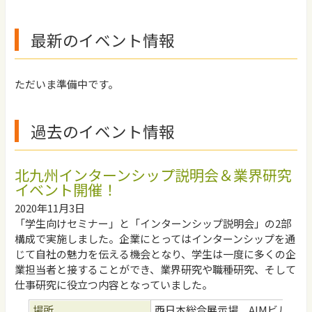
最新のイベント情報
ただいま準備中です。
過去のイベント情報
北九州インターンシップ説明会＆業界研究
イベント開催！
2020年11月3日
「学生向けセミナー」と「インターンシップ説明会」の2部
構成で実施しました。企業にとってはインターンシップを通
じて自社の魅力を伝える機会となり、学生は一度に多くの企
業担当者と接することができ、業界研究や職種研究、そして
仕事研究に役立つ内容となっていました。
場所
西日本総合展示場 AIMビル3階（