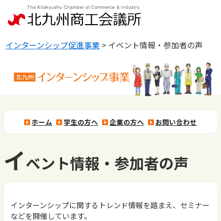
インターンシップ促進事業
>
イベント情報・参加者の声
ホーム
学生の方へ
企業の方へ
お問い合わせ
イ
ベント情報・参加者の声
インターンシップに関するトレンド情報を踏まえ、セミナー
などを開催しています。