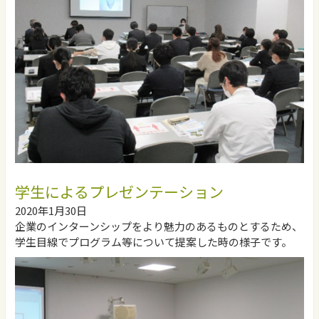
学生によるプレゼンテーション
2020年1月30日
企業のインターンシップをより魅力のあるものとするため、
学生目線でプログラム等について提案した時の様子です。