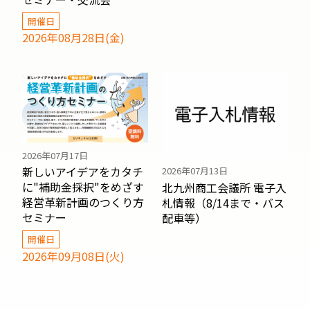
開催日
2026年08月28日(金)
2026年07月17日
新しいアイデアをカタチ
2026年07月13日
に"補助金採択"をめざす
北九州商工会議所 電子入
経営革新計画のつくり方
札情報（8/14まで・バス
セミナー
配車等）
開催日
2026年09月08日(火)