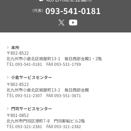
093-541-0181
（代表）
本所
〒802-8522
北九州市小倉北区紺屋町13-1 毎日西部会館1・2階
TEL 093-541-0181 FAX
093-531-1799
小倉サービスセンター
〒802-8522
北九州市小倉北区紺屋町13-1 毎日西部会館
TEL 093-511-2307 FAX
093-551-3671
門司サービスセンター
〒801-0852
北九州市門司区港町7-8 門司郵船ビル2階
TEL 093-321-2381 FAX
093-321-2382