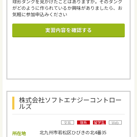
球形タンクを見かけたことはありますか。そのタンク
がどのように作られているか興味がありましたら、お
気軽に参加申込みください
実習内容を確認する
株式会社ソフトエナジーコントロー
ルズ
理系
留学生
文系
Web
北九州市若松区ひびきの北4番35
所在地