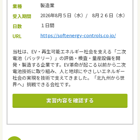
製造業
業種
2026年8月５日（水）/ 8月２６日（水）
受入期間
１日間
日数
https://softenergy-controls.co.jp/
URL
当社は、EV・再生可能エネルギー社会を支える「二次
電池（バッテリー）」の評価・検査・量産設備を開
発・製造する企業です。EV革命が起こる以前から二次
電池技術に取り組み、人と地球にやさしいエネルギー
社会の実現を技術で支えてきました。「北九州から世
界へ」挑戦できる会社です。
実習内容を確認する