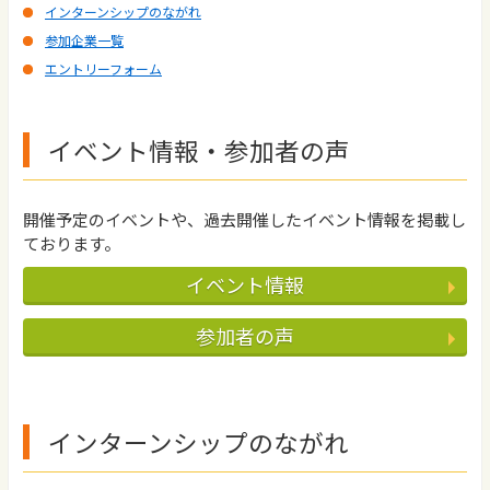
インターンシップのながれ
参加企業一覧
エントリーフォーム
イベント情報・参加者の声
開催予定のイベントや、過去開催したイベント情報を掲載し
ております。
イベント情報
参加者の声
インターンシップのながれ