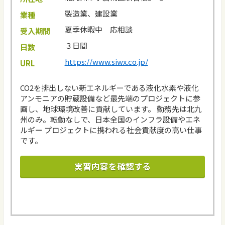
製造業、建設業
業種
夏季休暇中 応相談
受入期間
３日間
日数
https://www.siwx.co.jp/
URL
CO2を排出しない新エネルギーである液化水素や液化
アンモニアの貯蔵設備など最先端のプロジェクトに参
画し、地球環境改善に貢献しています。 勤務先は北九
州のみ。転勤なしで、日本全国のインフラ設備やエネ
ルギー プロジェクトに携われる社会貢献度の高い仕事
です。
実習内容を確認する