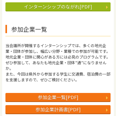
インターンシップのながれ[PDF]
参加企業一覧
当会議所が開催するインターンシップでは、多くの地元企
業・団体が参加し、幅広い分野・業種での参加が可能です。
地元企業・団体に関心がある方には必見のプログラムです。
ぜひ参加して、あなたも地元企業・団体”通”になりません
か。
また、今回は県外から参加する学生に交通費、宿泊費の一部
を支援しますので、ぜひご検討ください。
参加企業一覧[PDF]
参加企業計画書[PDF]