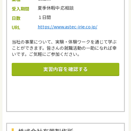
夏季休暇中 応相談
受入期間
１日間
日数
https://www.astec-irie.co.jp/
URL
当社の事業について、実験・体験ワークを通じて学ぶ
ことができます。皆さんの就職活動の一助になれば幸
いです。ご気軽にご参加ください。
実習内容を確認する