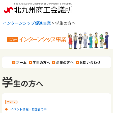
インターンシップ促進事業
>
学生の方へ
ホーム
学生の方へ
企業の方へ
お問い合わせ
学
生の方へ
イベント情報・参加者の声