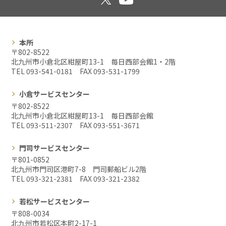
本所
〒802-8522
北九州市小倉北区紺屋町13-1 毎日西部会館1・2階
TEL 093-541-0181 FAX
093-531-1799
小倉サービスセンター
〒802-8522
北九州市小倉北区紺屋町13-1 毎日西部会館
TEL 093-511-2307 FAX
093-551-3671
門司サービスセンター
〒801-0852
北九州市門司区港町7-8 門司郵船ビル2階
TEL 093-321-2381 FAX
093-321-2382
若松サービスセンター
〒808-0034
北九州市若松区本町2-17-1