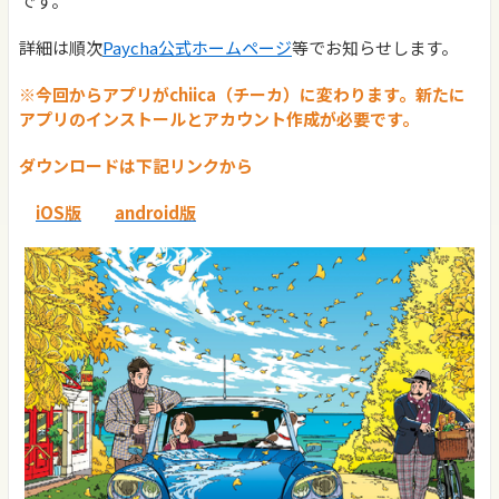
です。
詳細は順次
Paycha公式ホームページ
等でお知らせします。
※今回からアプリがchiica（チーカ）に変わります。新たに
アプリのインストールとアカウント作成
が必要です。
ダウンロードは下記リンクから
iOS版
android版