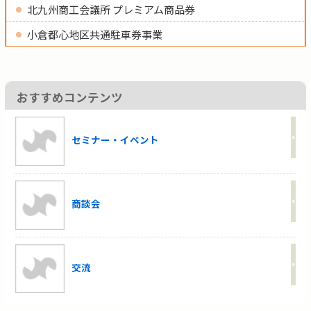
北九州商工会議所 プレミアム商品券
小倉都心地区共通駐車券事業
おすすめコンテンツ
セミナー・イベント
商談会
交流