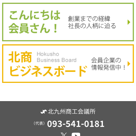
093-541-0181
（代表）