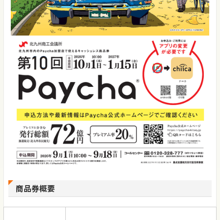
商品券概要