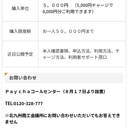
５，０００円
（5,000円チャージで
購入単位
6,000円分ご利用できます）
購入限度額
お一人５０，０００円まで
本人確認書類、申込方法、利用方法、チ
近日公開予定
ャージ方法、利用者サポート窓口
お問い合わせ
Ｐａｙｃｈａコールセンター（８月１７日より設置）
TEL:0120-328-777
※北九州商工会議所にお問い合わせいただいてもお答えでき
ません