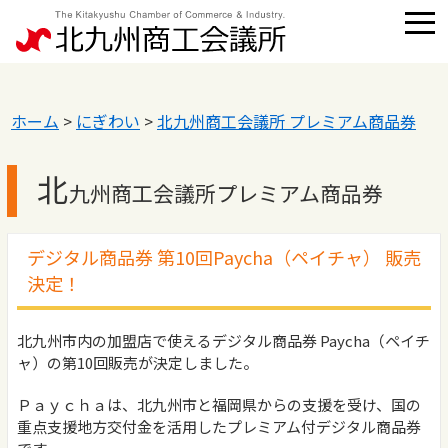
ホーム
>
にぎわい
>
北九州商工会議所 プレミアム商品券
北
九州商工会議所プレミアム商品券
デジタル商品券 第10回Paycha（ペイチャ） 販売
決定！
北九州市内の加盟店で使えるデジタル商品券 Paycha（ペイチ
ャ）の第10回販売が決定しました。
Ｐａｙｃｈａは、北九州市と福岡県からの支援を受け、国の
重点支援地方交付金を活用したプレミアム付デジタル商品券