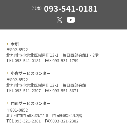
093-541-0181
（代表）
本所
〒802-8522
北九州市小倉北区紺屋町13-1 毎日西部会館1・2階
TEL 093-541-0181 FAX
093-531-1799
小倉サービスセンター
〒802-8522
北九州市小倉北区紺屋町13-1 毎日西部会館
TEL 093-511-2307 FAX
093-551-3671
門司サービスセンター
〒801-0852
北九州市門司区港町7-8 門司郵船ビル2階
TEL 093-321-2381 FAX
093-321-2382