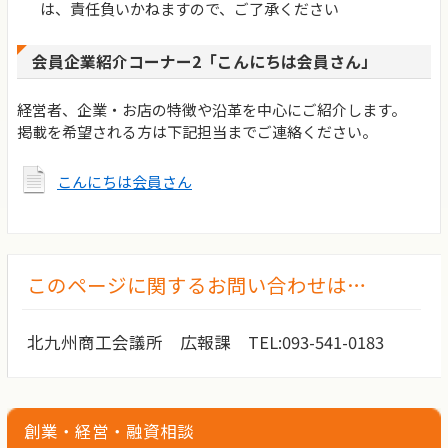
は、責任負いかねますので、ご了承ください
会員企業紹介コーナー2「こんにちは会員さん」
経営者、企業・お店の特徴や沿革を中心にご紹介します。
掲載を希望される方は下記担当までご連絡ください。
こんにちは会員さん
このページに関するお問い合わせは…
北九州商工会議所 広報課 TEL:093-541-0183
創業・経営・融資相談