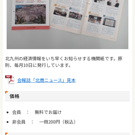
北九州の経済情報をいち早くお知らせする機関紙です。原
則、毎月10日に発行しています。
会報誌「北商ニュース」見本
価格
会員 ： 無料でお届け
非会員 ： 一冊200円（税込）