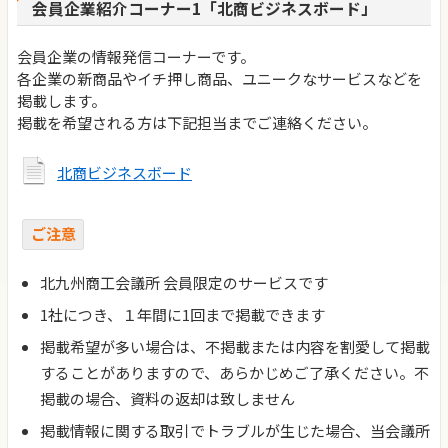
会員企業紹介コーナー1「北商ビジネスボード」
会員企業の情報発信コーナーです。
各企業の新商品やイチ押し商品、ユニークなサービスなどを
掲載します。
掲載を希望される方は下記担当までご連絡ください。
北商ビジネスボード
ご注意
北九州商工会議所 会員限定のサービスです
1社につき、１年間に1回まで掲載できます
掲載希望が多い場合は、不掲載または内容を割愛して掲載
することがありますので、あらかじめご了承ください。不
掲載の場合、資料の返却は致しません
掲載情報に関する取引でトラブルが生じた場合、当会議所