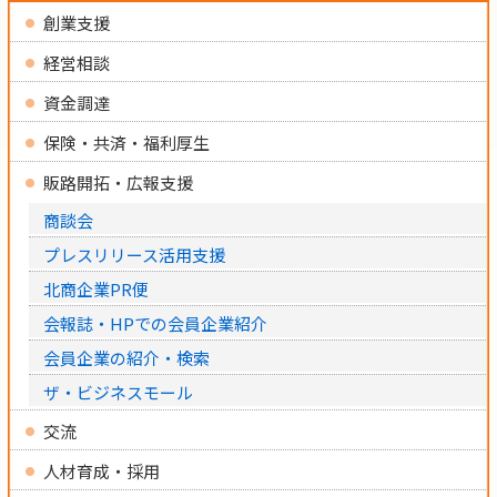
創業支援
経営相談
資金調達
保険・共済・福利厚生
販路開拓・広報支援
商談会
プレスリリース活用支援
北商企業PR便
会報誌・HPでの会員企業紹介
会員企業の紹介・検索
ザ・ビジネスモール
交流
人材育成・採用