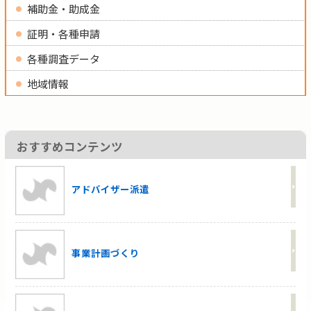
補助金・助成金
証明・各種申請
各種調査データ
地域情報
おすすめコンテンツ
アドバイザー派遣
事業計画づくり