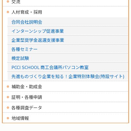
交流
人材育成・採用
合同会社説明会
インターンシップ促進事業
企業型奨学金返還支援事業
各種セミナー
検定試験
PCCI SCHOOL 商工会議所パソコン教室
先進ものづくり企業を知る！企業特別体験会(特設サイト)
補助金・助成金
証明・各種申請
各種調査データ
地域情報