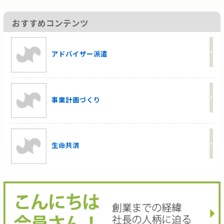
おすすめコンテンツ
アドバイザー派遣
事業計画づくり
生命共済