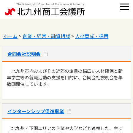
ホーム
>
創業・経営・融資相談
>
人材育成・採用
合同会社説明会
北九州市内およびその近郊の企業の幅広い人材確保と新
卒学生等の就職活動の支援を目的に、合同会社説明会を年
数回開催しています。
インターンシップ促進事業
北九州・下関エリアの企業や大学などと連携した、主に