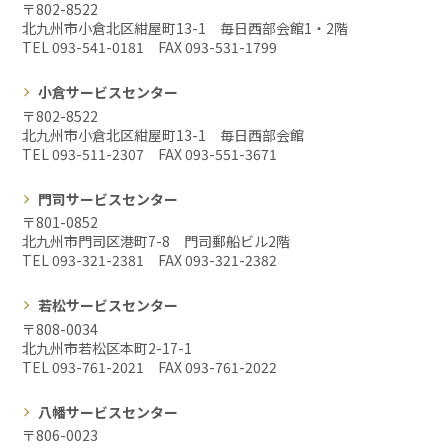
〒802-8522
北九州市小倉北区紺屋町13-1 毎日西部会館1・2階
TEL 093-541-0181 FAX
093-531-1799
小倉サービスセンター
〒802-8522
北九州市小倉北区紺屋町13-1 毎日西部会館
TEL 093-511-2307 FAX
093-551-3671
門司サービスセンター
〒801-0852
北九州市門司区港町7-8 門司郵船ビル2階
TEL 093-321-2381 FAX
093-321-2382
若松サービスセンター
〒808-0034
北九州市若松区本町2-17-1
TEL 093-761-2021 FAX
093-761-2022
八幡サービスセンター
〒806-0023