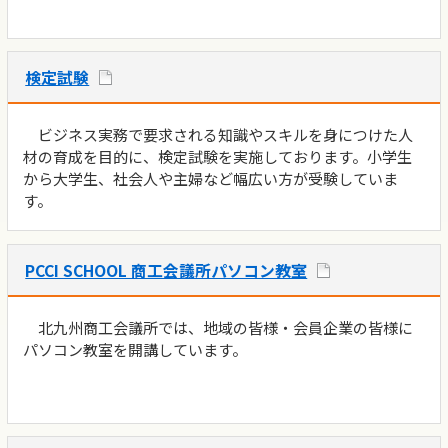
検定試験
ビジネス実務で要求される知識やスキルを身につけた人
材の育成を目的に、検定試験を実施しております。小学生
から大学生、社会人や主婦など幅広い方が受験していま
す。
PCCI SCHOOL 商工会議所パソコン教室
北九州商工会議所では、地域の皆様・会員企業の皆様に
パソコン教室を開講しています。