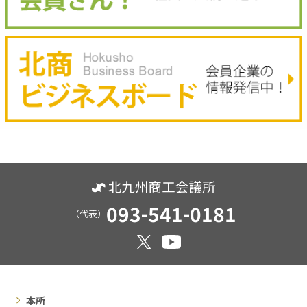
093-541-0181
（代表）
本所