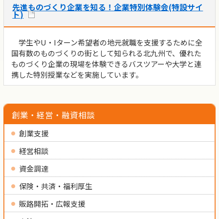
先進ものづくり企業を知る！企業特別体験会(特設サイ
ト)
学生やU・Iターン希望者の地元就職を支援するために全
国有数のものづくりの街として知られる北九州で、優れた
ものづくり企業の現場を体験できるバスツアーや大学と連
携した特別授業などを実施しています。
創業・経営・融資相談
創業支援
経営相談
資金調達
保険・共済・福利厚生
販路開拓・広報支援