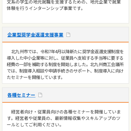
文系の学生の地元就職を支援するための、地元企業で就業
体験を行うインターンシップ事業です。
企業型奨学金返還支援事業
北九州市では、令和7年4月以降新たに奨学金返還支援制度を
導入した中小企業等に対し、従業員へ支給する手当等に要する
経費の一部を補助する制度を開始しました。北九州商工会議所
では、制度導入相談や申請手続きのサポート、制度導入に向け
たセミナーを開催しています。
各種セミナー
経営者向け・従業員向けの各種セミナーを開催していま
す。経営者や従業員の、最新情報収集やスキルアップのツ
ールとしてご利用ください。