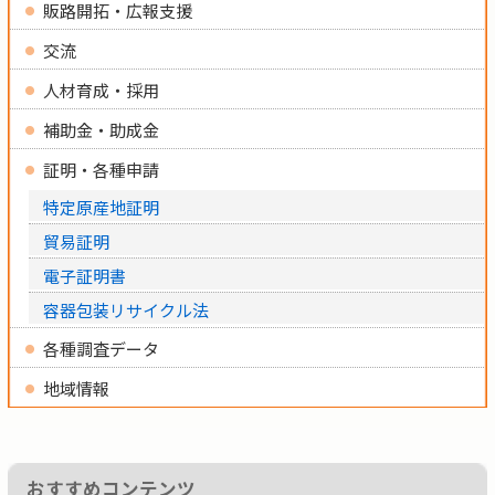
販路開拓・広報支援
交流
人材育成・採用
補助金・助成金
証明・各種申請
特定原産地証明
貿易証明
電子証明書
容器包装リサイクル法
各種調査データ
地域情報
おすすめコンテンツ