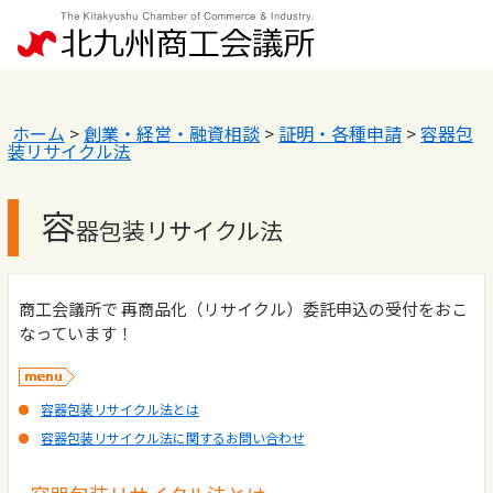
ホーム
>
創業・経営・融資相談
>
証明・各種申請
>
容器包
装リサイクル法
容
器包装リサイクル法
商工会議所で 再商品化（リサイクル）委託申込の受付をおこ
なっています！
容器包装リサイクル法とは
容器包装リサイクル法に関するお問い合わせ