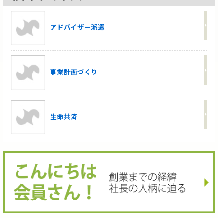
アドバイザー派遣
事業計画づくり
生命共済