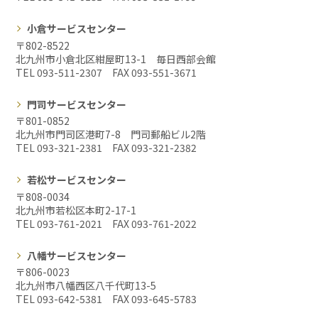
小倉サービスセンター
〒802-8522
北九州市小倉北区紺屋町13-1 毎日西部会館
TEL 093-511-2307 FAX
093-551-3671
門司サービスセンター
〒801-0852
北九州市門司区港町7-8 門司郵船ビル2階
TEL 093-321-2381 FAX
093-321-2382
若松サービスセンター
〒808-0034
北九州市若松区本町2-17-1
TEL 093-761-2021 FAX
093-761-2022
八幡サービスセンター
〒806-0023
北九州市八幡西区八千代町13-5
TEL 093-642-5381 FAX
093-645-5783