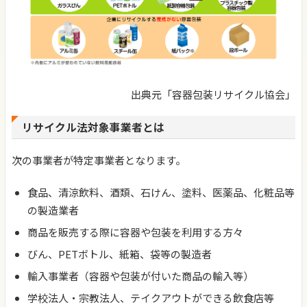
出典元「容器包装リサイクル協会」
リサイクル法対象事業者とは
次の事業者が特定事業者となります。
食品、清涼飲料、酒類、石けん、塗料、医薬品、化粧品等
の製造業者
商品を販売する際に容器や包装を利用する方々
びん、PETボトル、紙箱、袋等の製造者
輸入事業者（容器や包装が付いた商品の輸入等）
学校法人・宗教法人、テイクアウトができる飲食店等