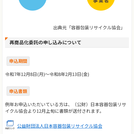
出典元「容器包装リサイクル協会」
再商品化委託の申し込みについて
申込期間
令和7年12月8日(月)～令和8年2月13日(金)
申込書類
例年お申込いただいている方は、（公財）日本容器包装リサ
イクル協会より12月上旬に書類が送付されます。
公益財団法人日本容器包装リサイクル協会