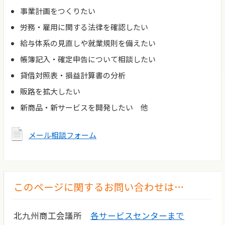
事業計画をつくりたい
労務・雇用に関する法律を確認したい
給与体系の見直しや就業規則を備えたい
帳簿記入・確定申告について相談したい
貸借対照表・損益計算書の分析
販路を拡大したい
新商品・新サービスを開発したい 他
メール相談フォーム
このページに関するお問い合わせは…
北九州商工会議所
各サービスセンターまで