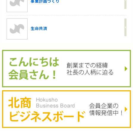
事業計画づくり
生命共済