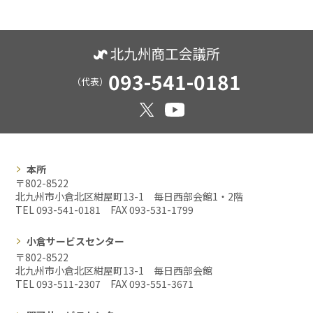
093-541-0181
（代表）
本所
〒802-8522
北九州市小倉北区紺屋町13-1 毎日西部会館1・2階
TEL 093-541-0181 FAX
093-531-1799
小倉サービスセンター
〒802-8522
北九州市小倉北区紺屋町13-1 毎日西部会館
TEL 093-511-2307 FAX
093-551-3671