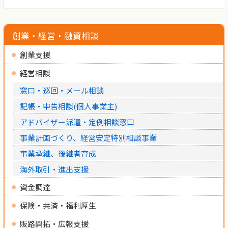
創業・経営・融資相談
創業支援
経営相談
窓口・巡回・メール相談
記帳・申告相談(個人事業主)
アドバイザー派遣・定例相談窓口
事業計画づくり、経営安定特別相談事業
事業承継、後継者育成
海外取引・進出支援
資金調達
保険・共済・福利厚生
販路開拓・広報支援