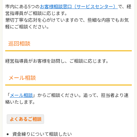
市内にある5つの
お客様相談窓口（サービスセンター）
で、経
営指導員がご相談に応じます。
懇切丁寧な応対を心がけていますので、些細な内容でもお気
軽にご相談ください。
巡回相談
経営指導員がお客様を訪問し、ご相談に応じます。
メール相談
「
メール相談
」からご相談ください。追って、担当者より連
絡いたします。
よくあるご相談
資金繰りについて相談したい