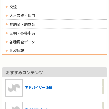
交流
人材育成・採用
補助金・助成金
証明・各種申請
各種調査データ
地域情報
おすすめコンテンツ
アドバイザー派遣