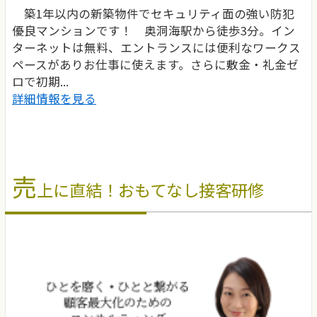
築1年以内の新築物件でセキュリティ面の強い防犯
優良マンションです！ 奥洞海駅から徒歩3分。イン
ターネットは無料、エントランスには便利なワークス
ペースがありお仕事に使えます。さらに敷金・礼金ゼ
ロで初期...
詳細情報を見る
売
上に直結！おもてなし接客研修