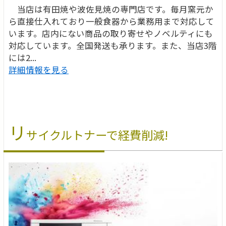
当店は有田焼や波佐見焼の専門店です。毎月窯元か
ら直接仕入れており一般食器から業務用まで対応して
います。店内にない商品の取り寄せやノベルティにも
対応しています。全国発送も承ります。また、当店3階
には2...
詳細情報を見る
リ
サイクルトナーで経費削減!