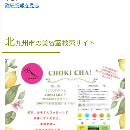
詳細情報を見る
北
九州市の美容室検索サイト