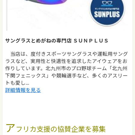
サングラスとめがねの専門店 ＳＵＮＰＬＵＳ
当店は、度付きスポーツサングラスや運転用サング
ラスなど、実用性と快適性を追求したアイウェアをお
作りしています。北九州市のプロ野球チーム「北九州
下関フェニックス」や競輪選手など、多くのアスリー
トも愛し...
詳細情報を見る
ア
フリカ支援の協賛企業を募集