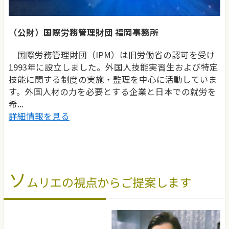
（公財）国際労務管理財団 福岡事務所
国際労務管理財団（IPM）は旧労働省の認可を受け
1993年に設立しました。外国人技能実習生および特定
技能に関する制度の実施・監理を中心に活動していま
す。外国人材の力を必要とする企業と日本での就労を
希...
詳細情報を見る
ソ
ムリエの視点からご提案します