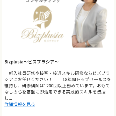
Bizplusia～ビズプラシア～
新入社員研修や接客・接遇スキル研修ならビズプラ
シアにお任せください！ 18年間トップセールスを
維持し、研修講師は1200回以上務めています。おもて
なしの心を基盤に即活用できる実践的スキルを伝授
し...
詳細情報を見る