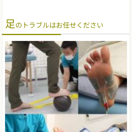
足
のトラブルはお任せください