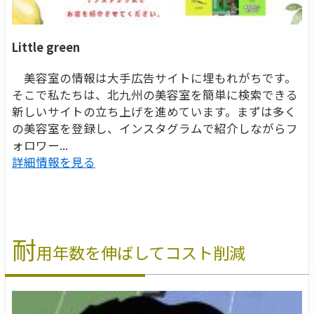
Little green
美容室の情報は大手広告サイトに埋もれがちです。
そこで私たちは、北九州の美容室を簡単に検索できる
新しいサイトの立ち上げを進めています。まずは多く
の美容室を登録し、インスタグラムで紹介しながらフ
ォロワー...
詳細情報を見る
耐
用年数を伸ばしてコスト削減