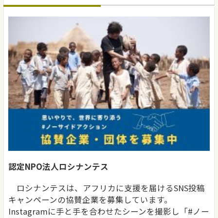
認定NPO法人ロシナンテス
ロシナンテスは、アフリカに支援を届けるSNS投稿
キャンペーンの協賛企業を募集しています。
Instagramに手と手を合わせたシーンを撮影し「#ノー