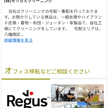
(株)モリガミクリーニング
当社はクリーニングの宅配・集配を行っておりま
す。お預かりしている商品は、一般衣類やハイブラン
ド衣類・着物・布団・ジュータン・革製品で、自社工
場にてクリーニングをしています。 宅配エリアは、
八幡西区...
詳細情報を見る
オ
フィス移転などご相談ください