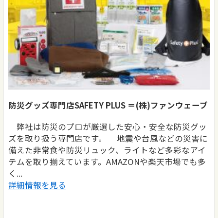
防災グッズ専門店SAFETY PLUS ＝(株)ファンウェーブ
弊社は防災のプロが厳選した安心・安全な防災グッ
ズを取り扱う専門店です。 地震や台風などの災害に
備えた非常食や防災リュック、ライトなど多彩なアイ
テムを取り揃えています。AMAZONや楽天市場でも多
く...
詳細情報を見る