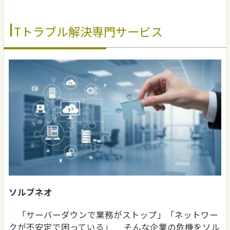
I
Tトラブル解決専門サービス
ソルブネオ
「サーバーダウンで業務がストップ」「ネットワー
クが不安定で困っている」 そんな企業の危機をソル