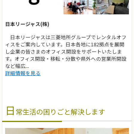
日本リージャス(株)
日本リージャスは三菱地所グループでレンタルオフ
ィスをご案内しています。日本各地に182拠点を展開
し企業の皆さまのオフィス開設をサポートいたしま
す。オフィス開設・移転・分散や県外への営業所開設
など幅広...
詳細情報を見る
日
常生活の困りごと解決します