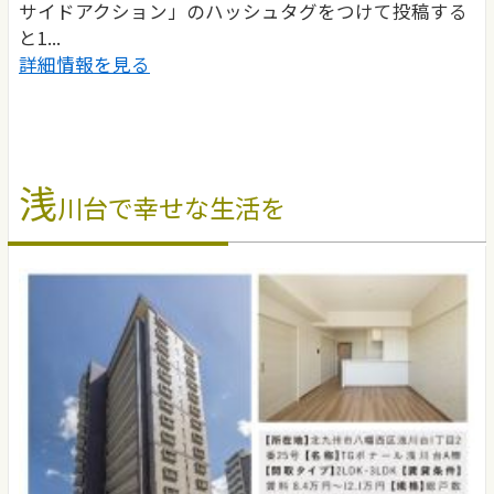
サイドアクション」のハッシュタグをつけて投稿する
と1...
詳細情報を見る
浅
川台で幸せな生活を