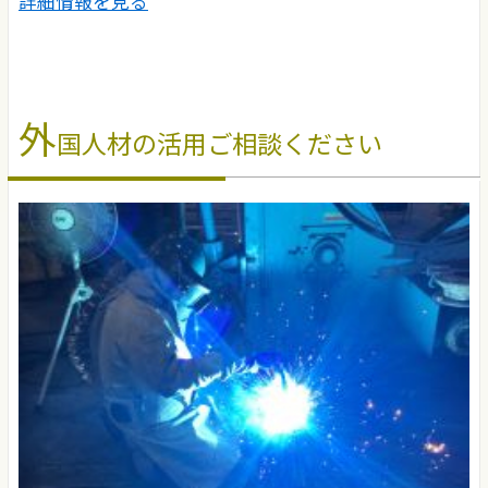
詳細情報を見る
外
国人材の活用ご相談ください