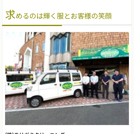
求
めるのは輝く服とお客様の笑顔