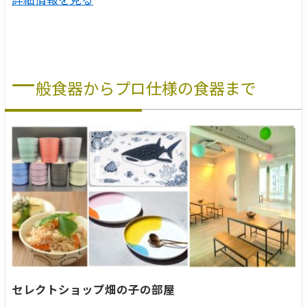
一
般食器からプロ仕様の食器まで
セレクトショップ畑の子の部屋