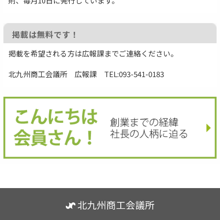
則、毎月10日に発行しています。
掲載は無料です！
掲載を希望される方は広報課までご連絡ください。
北九州商工会議所 広報課 TEL:093-541-0183