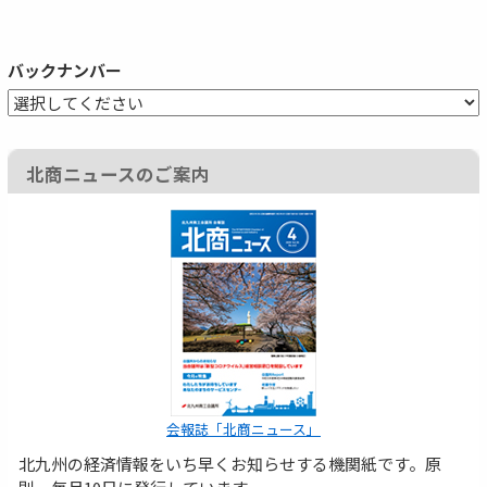
バックナンバー
北商ニュースのご案内
会報誌「北商ニュース」
北九州の経済情報をいち早くお知らせする機関紙です。原