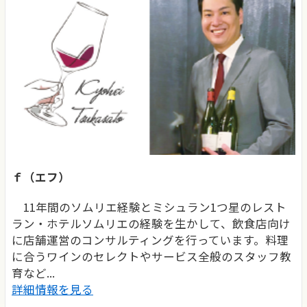
ｆ（エフ）
11年間のソムリエ経験とミシュラン1つ星のレスト
ラン・ホテルソムリエの経験を生かして、飲食店向け
に店舗運営のコンサルティングを行っています。料理
に合うワインのセレクトやサービス全般のスタッフ教
育など...
詳細情報を見る