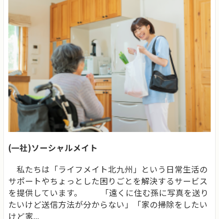
(一社)ソーシャルメイト
私たちは「ライフメイト北九州」という日常生活の
サポートやちょっとした困りごとを解決するサービス
を提供しています。 「遠くに住む孫に写真を送り
たいけど送信方法が分からない」「家の掃除をしたい
けど家...