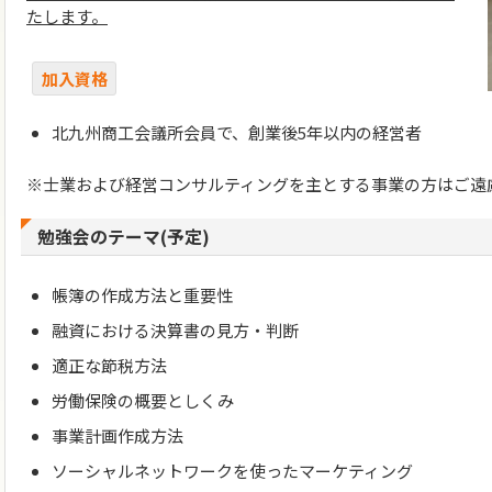
たします。
加入資格
北九州商工会議所会員で、創業後5年以内の経営者
※士業および経営コンサルティングを主とする事業の方はご遠
勉強会のテーマ(予定)
帳簿の作成方法と重要性
融資における決算書の見方・判断
適正な節税方法
労働保険の概要としくみ
事業計画作成方法
ソーシャルネットワークを使ったマーケティング