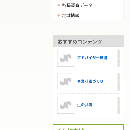
各種調査データ
地域情報
おすすめコンテンツ
アドバイザー派遣
事業計画づくり
生命共済