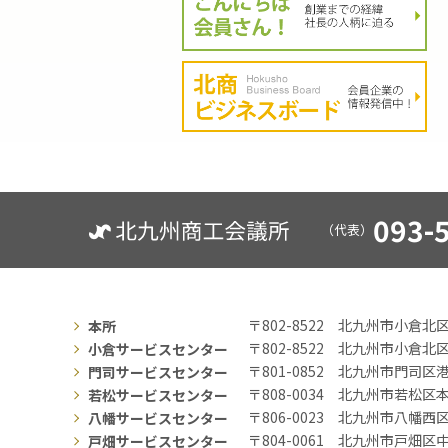
093-
（代表）
〒802-8522
北九州市小倉北区
本所
〒802-8522
北九州市小倉北区
小倉サービスセンター
〒801-0852
北九州市門司区港
門司サービスセンター
〒808-0034
北九州市若松区本町
若松サービスセンター
〒806-0023
北九州市八幡西区
八幡サービスセンター
〒804-0061
北九州市戸畑区中
戸畑サービスセンター