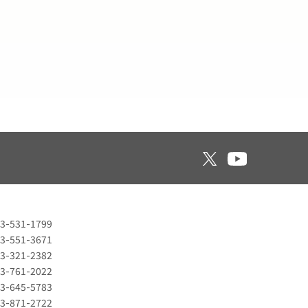
3-531-1799
3-551-3671
3-321-2382
3-761-2022
3-645-5783
3-871-2722