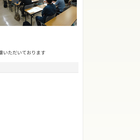
慮いただいております