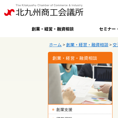
創業・経営・融資相談
セミナー
ホーム
>
創業・経営・融資相談
>
交
創業・経営・融資相談
創業支援