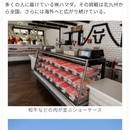
多くの人に届けている㈱ハマダ。その挑戦は北九州か
ら全国、さらには海外へと広がり続けている。
和牛などの肉が並ぶショーケース