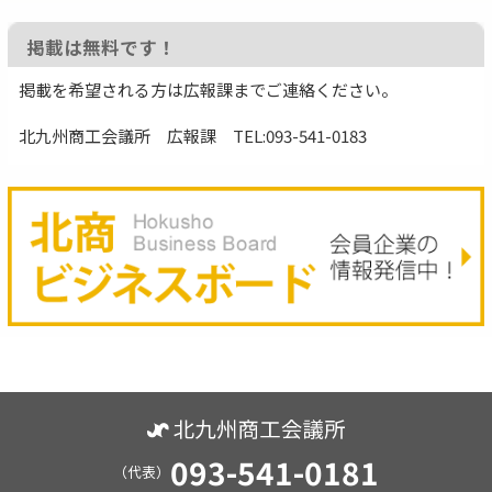
掲載は無料です！
掲載を希望される方は広報課までご連絡ください。
北九州商工会議所 広報課 TEL:093-541-0183
093-541-0181
（代表）