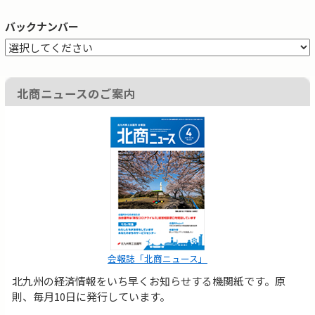
バックナンバー
北商ニュースのご案内
会報誌「北商ニュース」
北九州の経済情報をいち早くお知らせする機関紙です。原
則、毎月10日に発行しています。