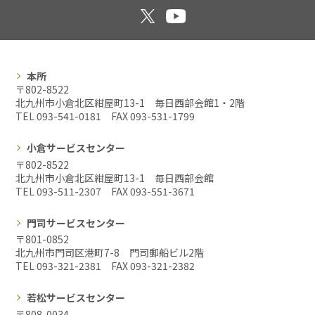
本所
〒802-8522
北九州市小倉北区紺屋町13-1 毎日西部会館1・2階
TEL 093-541-0181 FAX
093-531-1799
小倉サービスセンター
〒802-8522
北九州市小倉北区紺屋町13-1 毎日西部会館
TEL 093-511-2307 FAX
093-551-3671
門司サービスセンター
〒801-0852
北九州市門司区港町7-8 門司郵船ビル2階
TEL 093-321-2381 FAX
093-321-2382
若松サービスセンター
〒808-0034