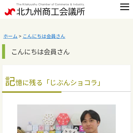
ホーム
>
こんにちは会員さん
こんにちは会員さん
記
憶に残る「じぶんショコラ」