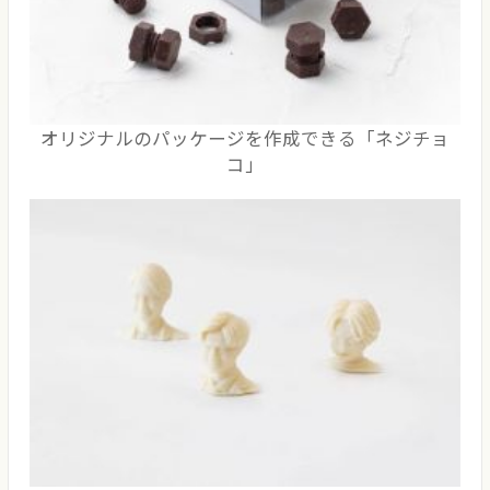
オリジナルのパッケージを作成できる「ネジチョ
コ」