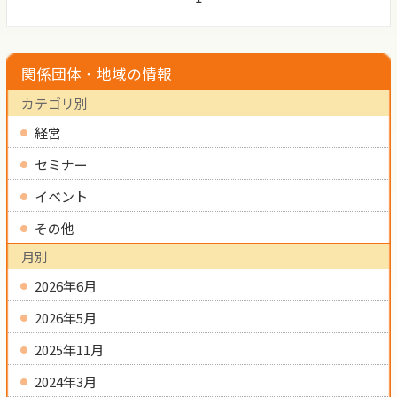
関係団体・地域の情報
カテゴリ別
経営
セミナー
イベント
その他
月別
2026年6月
2026年5月
2025年11月
2024年3月