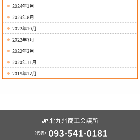
2024年1月
2023年8月
2022年10月
2022年7月
2022年3月
2020年11月
2019年12月
093-541-0181
（代表）