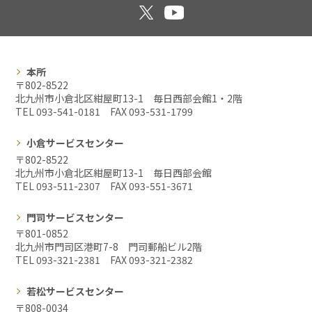
本所
〒802-8522
北九州市小倉北区紺屋町13-1 毎日西部会館1・2階
TEL 093-541-0181 FAX
093-531-1799
小倉サービスセンター
〒802-8522
北九州市小倉北区紺屋町13-1 毎日西部会館
TEL 093-511-2307 FAX
093-551-3671
門司サービスセンター
〒801-0852
北九州市門司区港町7-8 門司郵船ビル2階
TEL 093-321-2381 FAX
093-321-2382
若松サービスセンター
〒808-0034