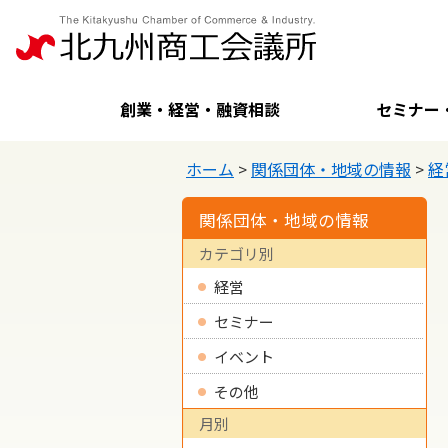
創業・経営・融資相談
セミナー
ホーム
>
関係団体・地域の情報
>
経
関係団体・地域の情報
カテゴリ別
経営
セミナー
イベント
その他
月別