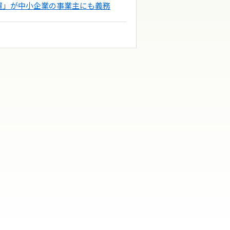
置」が中小企業の事業主にも義務