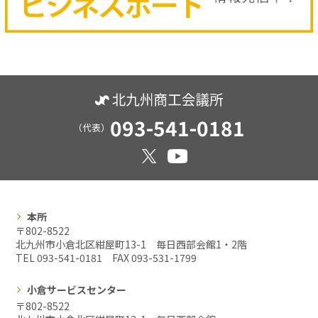
093-541-0181
（代表）
本所
〒802-8522
北九州市小倉北区紺屋町13-1 毎日西部会館1・2階
TEL 093-541-0181 FAX
093-531-1799
小倉サービスセンター
〒802-8522