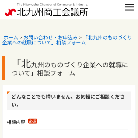
ホーム
>
お問い合わせ・お申込み
>
「北九州のものづくり
企業への就職について」相談フォーム
「北
九州のものづくり企業への就職に
ついて」相談フォーム
どんなことでも構いません。お気軽にご相談くださ
い。
必須
相談内容