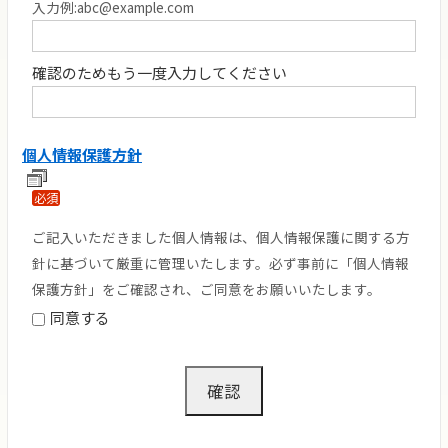
入力例:abc@example.com
確認のためもう一度入力してください
個人情報保護方針
必須
ご記入いただきました個人情報は、個人情報保護に関する方
針に基づいて厳重に管理いたします。必ず事前に「個人情報
保護方針」をご確認され、ご同意をお願いいたします。
同意する