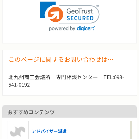
このページに関するお問い合わせは…
北九州商工会議所 専門相談センター TEL:093-
541-0192
おすすめコンテンツ
アドバイザー派遣