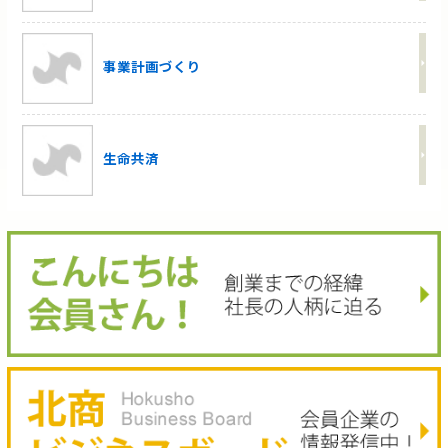
事業計画づくり
生命共済