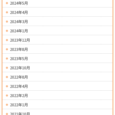
2024年5月
2024年4月
2024年3月
2024年1月
2023年12月
2023年8月
2023年5月
2022年10月
2022年8月
2022年4月
2022年2月
2022年1月
2021年10月