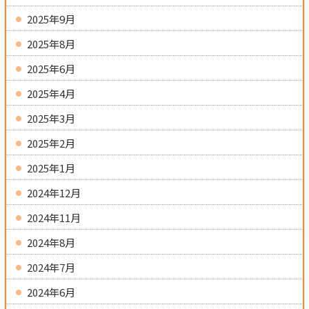
2025年9月
2025年8月
2025年6月
2025年4月
2025年3月
2025年2月
2025年1月
2024年12月
2024年11月
2024年8月
2024年7月
2024年6月