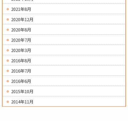
2021年8月
2020年12月
2020年8月
2020年7月
2020年3月
2016年8月
2016年7月
2016年6月
2015年10月
2014年11月