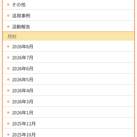
その他
活用事例
活動報告
月別
2026年8月
2026年7月
2026年6月
2026年5月
2026年4月
2026年3月
2026年1月
2025年12月
2025年10月