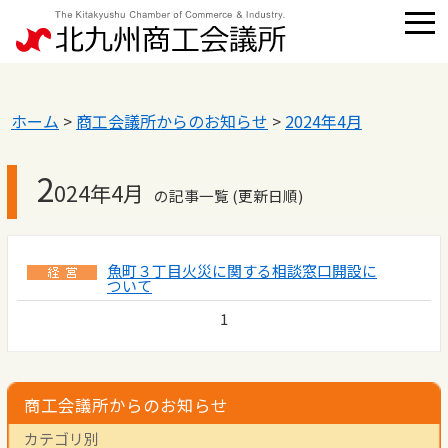
ホーム
>
商工会議所からのお知らせ
>
2024年4月
2
024年4月
の記事一覧 (更新日順)
魚町３丁目火災に関する相談窓口開設に
ついて
1
商工会議所からのお知らせ
カテゴリ別