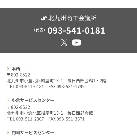
093-541-0181
（代表）
本所
〒802-8522
北九州市小倉北区紺屋町13-1 毎日西部会館1・2階
TEL 093-541-0181 FAX
093-531-1799
小倉サービスセンター
〒802-8522
北九州市小倉北区紺屋町13-1 毎日西部会館
TEL 093-511-2307 FAX
093-551-3671
門司サービスセンター