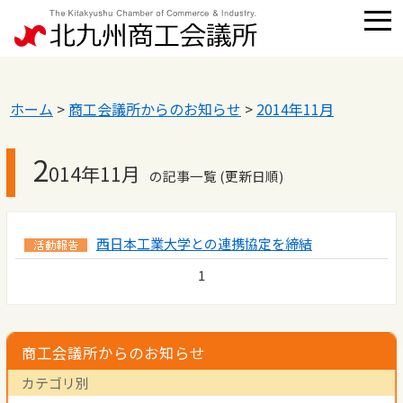
ホーム
>
商工会議所からのお知らせ
>
2014年11月
2
014年11月
の記事一覧 (更新日順)
西日本工業大学との連携協定を締結
1
商工会議所からのお知らせ
カテゴリ別