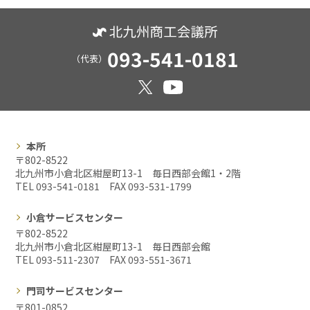
093-541-0181
（代表）
本所
〒802-8522
北九州市小倉北区紺屋町13-1 毎日西部会館1・2階
TEL 093-541-0181 FAX
093-531-1799
小倉サービスセンター
〒802-8522
北九州市小倉北区紺屋町13-1 毎日西部会館
TEL 093-511-2307 FAX
093-551-3671
門司サービスセンター
〒801-0852