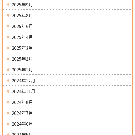
2025年9月
2025年8月
2025年6月
2025年4月
2025年3月
2025年2月
2025年1月
2024年12月
2024年11月
2024年8月
2024年7月
2024年6月
2024年5月