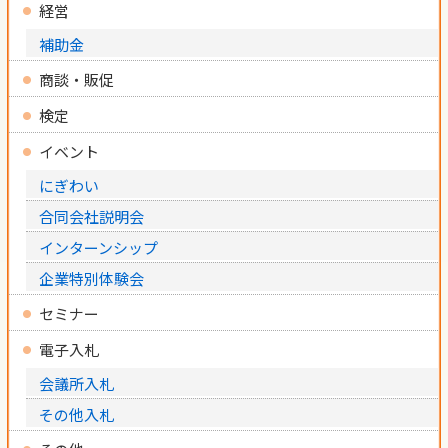
経営
補助金
商談・販促
検定
イベント
にぎわい
合同会社説明会
インターンシップ
企業特別体験会
セミナー
電子入札
会議所入札
その他入札