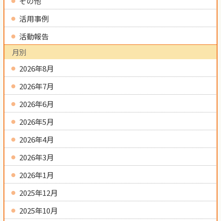
その他
活用事例
活動報告
月別
2026年8月
2026年7月
2026年6月
2026年5月
2026年4月
2026年3月
2026年1月
2025年12月
2025年10月