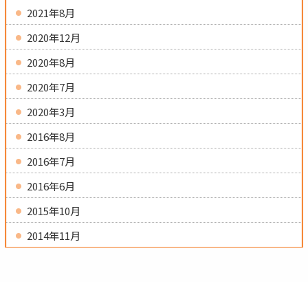
2021年8月
2020年12月
2020年8月
2020年7月
2020年3月
2016年8月
2016年7月
2016年6月
2015年10月
2014年11月