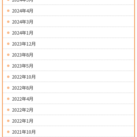
2024年4月
2024年3月
2024年1月
2023年12月
2023年8月
2023年5月
2022年10月
2022年8月
2022年4月
2022年2月
2022年1月
2021年10月