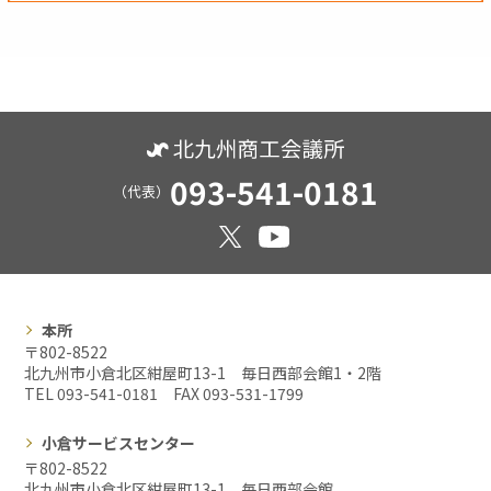
093-541-0181
（代表）
本所
〒802-8522
北九州市小倉北区紺屋町13-1 毎日西部会館1・2階
TEL 093-541-0181 FAX
093-531-1799
小倉サービスセンター
〒802-8522
北九州市小倉北区紺屋町13-1 毎日西部会館