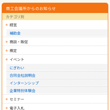
商工会議所からのお知らせ
カテゴリ別
経営
補助金
商談・販促
検定
イベント
にぎわい
合同会社説明会
インターンシップ
企業特別体験会
セミナー
電子入札