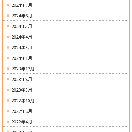
2024年7月
2024年6月
2024年5月
2024年4月
2024年3月
2024年1月
2023年12月
2023年8月
2023年5月
2022年10月
2022年8月
2022年4月