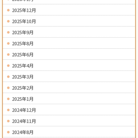
2025年12月
2025年10月
2025年9月
2025年8月
2025年6月
2025年4月
2025年3月
2025年2月
2025年1月
2024年12月
2024年11月
2024年8月