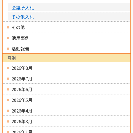
会議所入札
その他入札
その他
活用事例
活動報告
月別
2026年8月
2026年7月
2026年6月
2026年5月
2026年4月
2026年3月
2026年1月