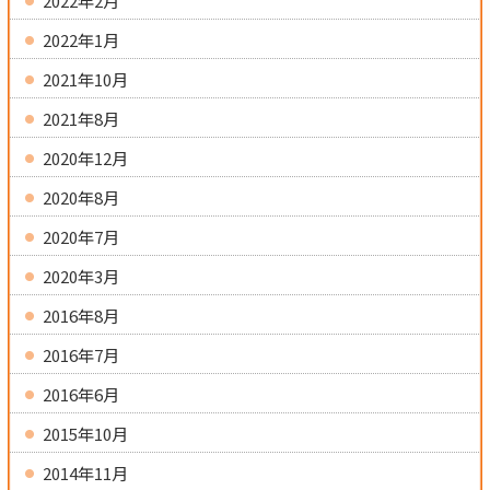
2022年2月
2022年1月
2021年10月
2021年8月
2020年12月
2020年8月
2020年7月
2020年3月
2016年8月
2016年7月
2016年6月
2015年10月
2014年11月