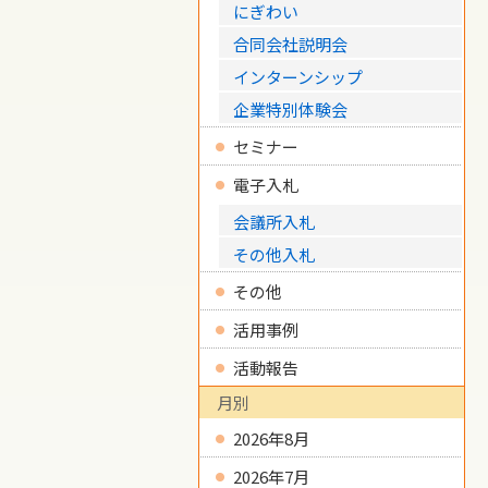
にぎわい
合同会社説明会
インターンシップ
企業特別体験会
セミナー
電子入札
会議所入札
その他入札
その他
活用事例
活動報告
月別
2026年8月
2026年7月