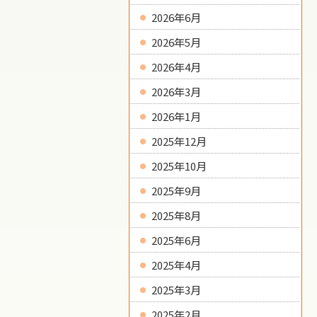
2026年6月
2026年5月
2026年4月
2026年3月
2026年1月
2025年12月
2025年10月
2025年9月
2025年8月
2025年6月
2025年4月
2025年3月
2025年2月