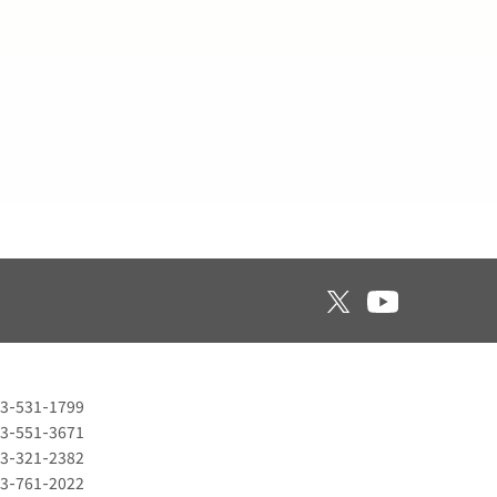
3-531-1799
3-551-3671
3-321-2382
3-761-2022