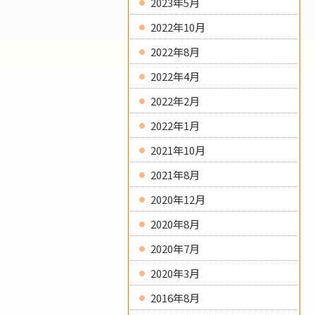
2023年5月
2022年10月
2022年8月
2022年4月
2022年2月
2022年1月
2021年10月
2021年8月
2020年12月
2020年8月
2020年7月
2020年3月
2016年8月