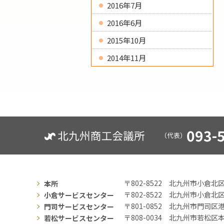
2016年7月
2016年6月
2015年10月
2014年11月
093-
（代表）
〒802-8522
北九州市小倉北区
本所
〒802-8522
北九州市小倉北区
小倉サービスセンター
〒801-0852
北九州市門司区港
門司サービスセンター
〒808-0034
北九州市若松区本町
若松サービスセンター